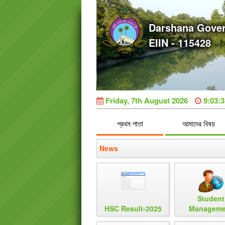
Darshana Gover
EIIN - 115428
Friday, 7th August 2026
9:03:
প্রথম পাতা
আমাদের বিষয়
News
Student
HSC Result-2025
Manageme