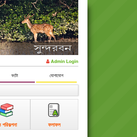
Admin Login
ফটো
যোগাযোগ
ঠ পরিকল্পনা
ফলাফল